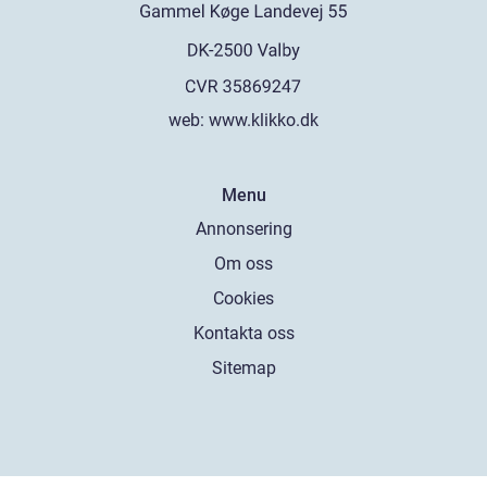
web:
www.klikko.dk
Menu
Annonsering
Om oss
Cookies
Kontakta oss
Sitemap