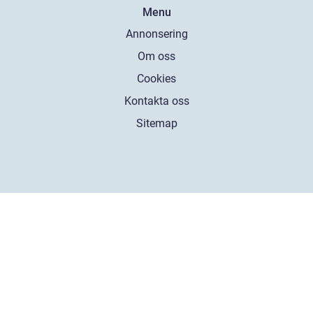
Menu
Annonsering
Om oss
Cookies
Kontakta oss
Sitemap