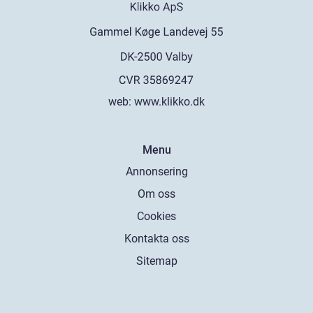
web:
www.klikko.dk
Menu
Annonsering
Om oss
Cookies
Kontakta oss
Sitemap