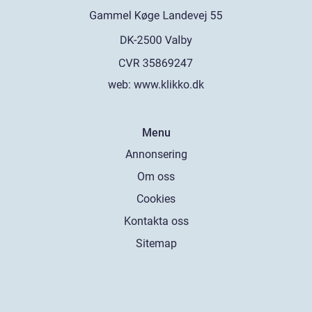
web:
www.klikko.dk
Menu
Annonsering
Om oss
Cookies
Kontakta oss
Sitemap