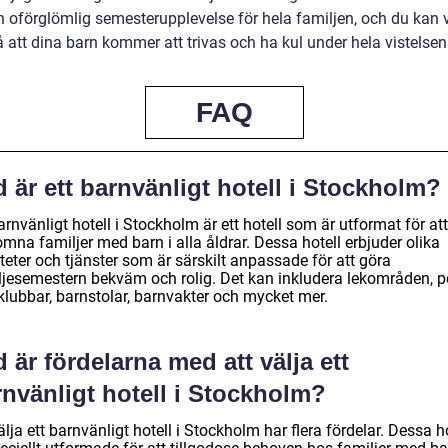
en oförglömlig semesterupplevelse för hela familjen, och du kan 
 att dina barn kommer att trivas och ha kul under hela vistelsen
FAQ
 är ett barnvänligt hotell i Stockholm?
arnvänligt hotell i Stockholm är ett hotell som är utformat för att
mna familjer med barn i alla åldrar. Dessa hotell erbjuder olika
iteter och tjänster som är särskilt anpassade för att göra
ljesemestern bekväm och rolig. Det kan inkludera lekområden, po
klubbar, barnstolar, barnvakter och mycket mer.
 är fördelarna med att välja ett
nvänligt hotell i Stockholm?
älja ett barnvänligt hotell i Stockholm har flera fördelar. Dessa h