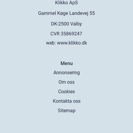
web:
www.klikko.dk
Menu
Annonsering
Om oss
Cookies
Kontakta oss
Sitemap