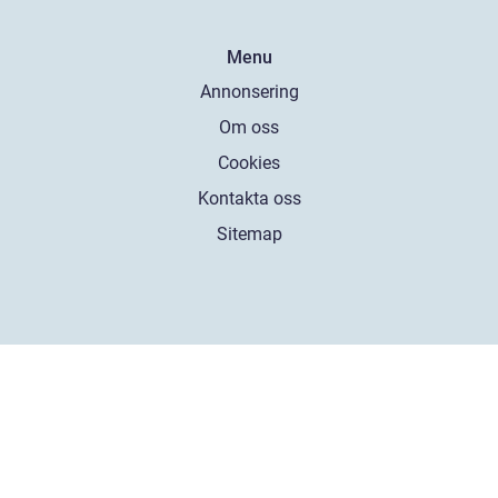
Menu
Annonsering
Om oss
Cookies
Kontakta oss
Sitemap