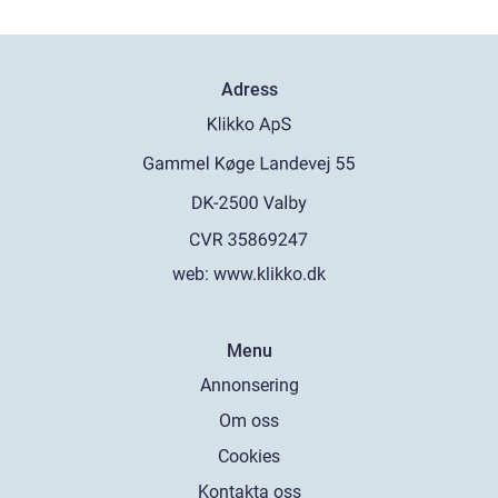
Adress
web:
www.klikko.dk
Menu
Annonsering
Om oss
Cookies
Kontakta oss