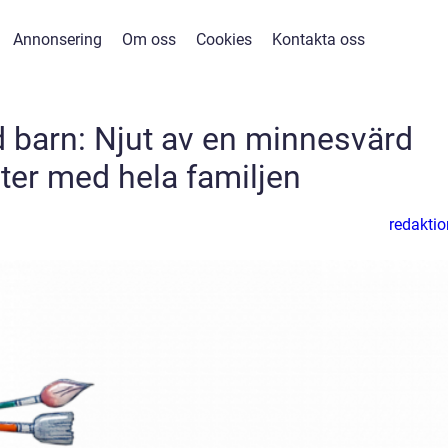
Annonsering
Om oss
Cookies
Kontakta oss
 barn: Njut av en minnesvärd
er med hela familjen
redaktio