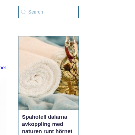
nel
Spahotell dalarna
avkoppling med
naturen runt hörnet