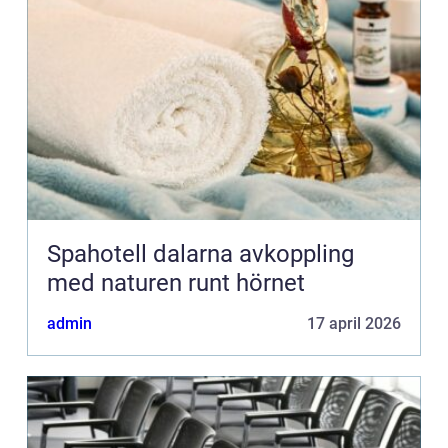
Spahotell dalarna avkoppling
med naturen runt hörnet
admin
17 april 2026