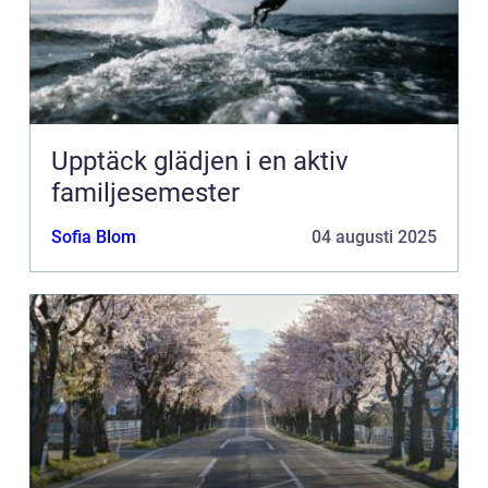
Upptäck glädjen i en aktiv
familjesemester
Sofia Blom
04 augusti 2025