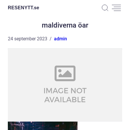
RESENYTT.
se
maldiverna öar
24 september 2023
admin