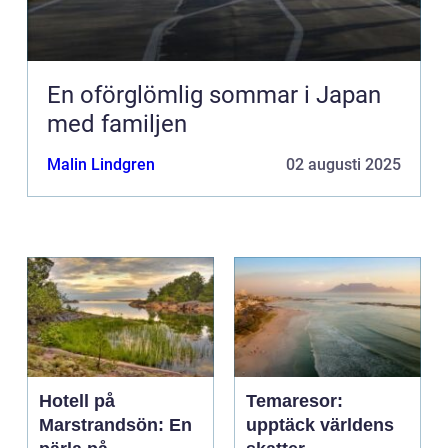
En oförglömlig sommar i Japan
med familjen
Malin Lindgren
02 augusti 2025
Hotell på
Temaresor:
Marstrandsön: En
upptäck världens