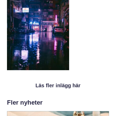
Läs fler inlägg här
Fler nyheter