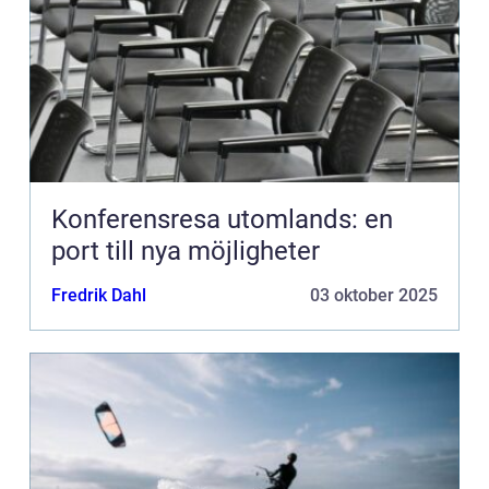
Konferensresa utomlands: en
port till nya möjligheter
Fredrik Dahl
03 oktober 2025