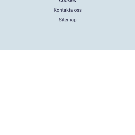
Cookies
Kontakta oss
Sitemap