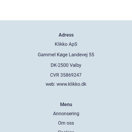
Adress
web:
www.klikko.dk
Menu
Annonsering
Om oss