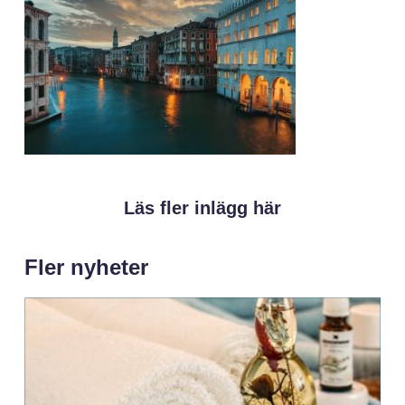
Läs fler inlägg här
Fler nyheter