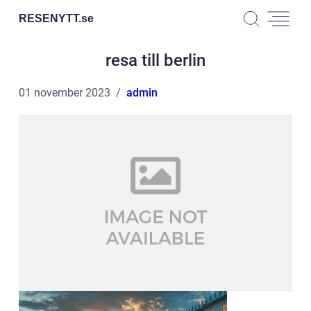
RESENYTT.
se
resa till berlin
01 november 2023
admin