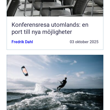
Konferensresa utomlands: en
port till nya möjligheter
Fredrik Dahl
03 oktober 2025