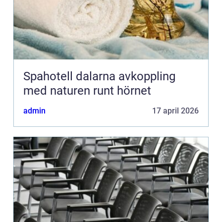
Spahotell dalarna avkoppling
med naturen runt hörnet
admin
17 april 2026