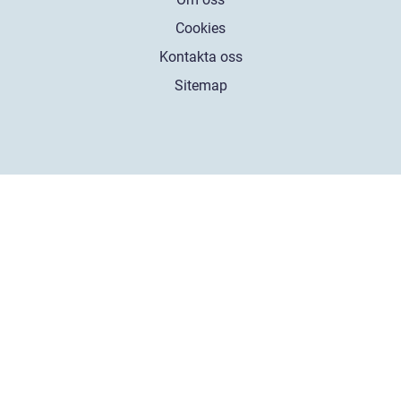
Cookies
Kontakta oss
Sitemap