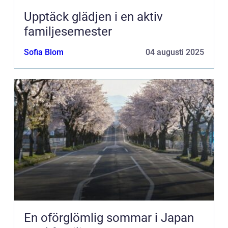
Upptäck glädjen i en aktiv
familjesemester
Sofia Blom
04 augusti 2025
En oförglömlig sommar i Japan