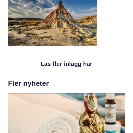
Läs fler inlägg här
Fler nyheter