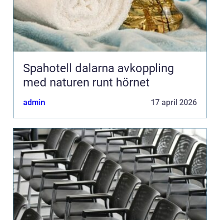
Spahotell dalarna avkoppling
med naturen runt hörnet
admin
17 april 2026