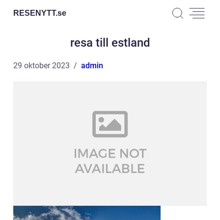
RESENYTT.
se
resa till estland
29 oktober 2023
admin