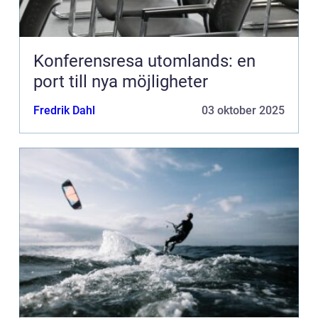
Konferensresa utomlands: en
port till nya möjligheter
Fredrik Dahl
03 oktober 2025