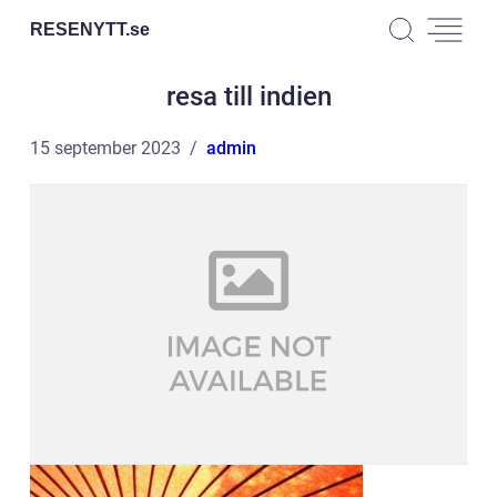
RESENYTT.
se
resa till indien
15 september 2023
admin