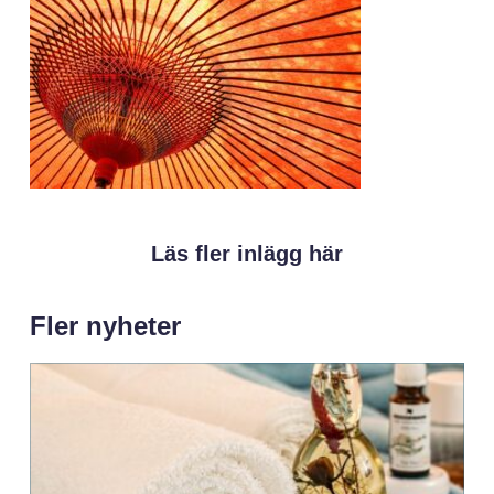
Läs fler inlägg här
Fler nyheter