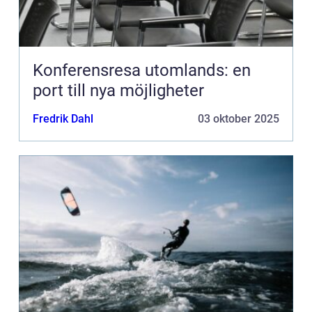
Konferensresa utomlands: en
port till nya möjligheter
Fredrik Dahl
03 oktober 2025