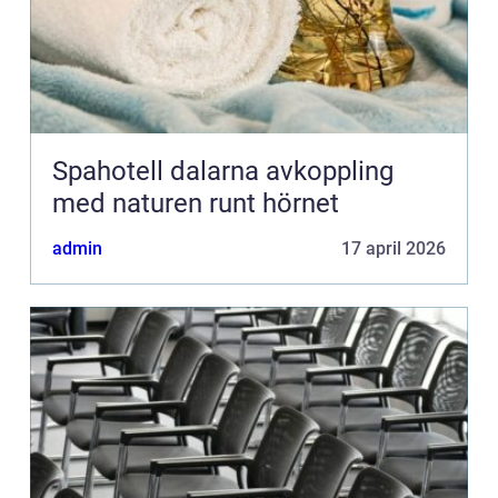
Spahotell dalarna avkoppling
med naturen runt hörnet
admin
17 april 2026