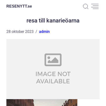
RESENYTT.
se
resa till kanarieöarna
28 oktober 2023
admin