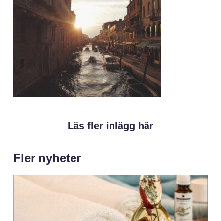
Läs fler inlägg här
Fler nyheter