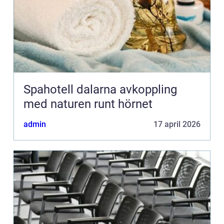
Spahotell dalarna avkoppling
med naturen runt hörnet
admin
17 april 2026