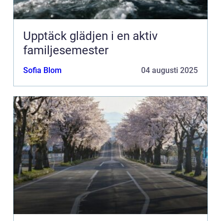
Upptäck glädjen i en aktiv
familjesemester
Sofia Blom
04 augusti 2025