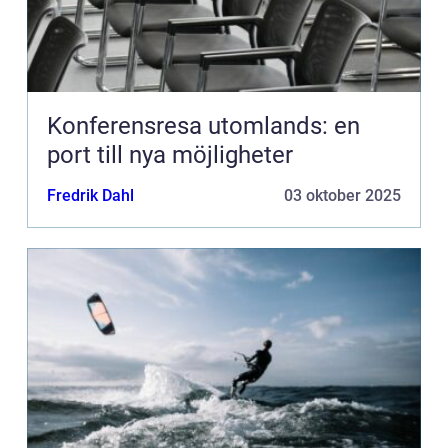
Konferensresa utomlands: en
port till nya möjligheter
Fredrik Dahl
03 oktober 2025