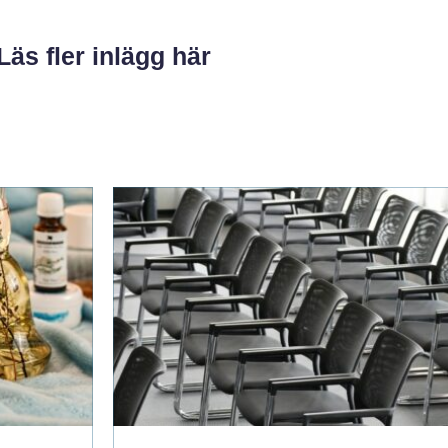
Läs fler inlägg här