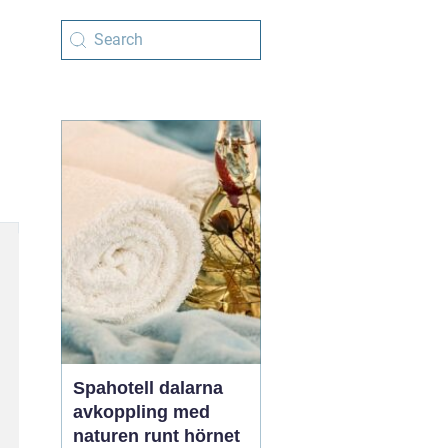
Spahotell dalarna
avkoppling med
naturen runt hörnet