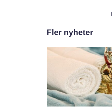
Fler nyheter