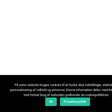
På vores website bruges cookies til at huske dine indstillinger, statist
personalisering af indhold og annoncer. Denne information deles med tre
Ved fortsat brug af websiden godkender du cookiepolitikken.
Ok
Privatlivspolitik