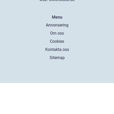
Menu
Annonsering
Om oss
Cookies
Kontakta oss
Sitemap