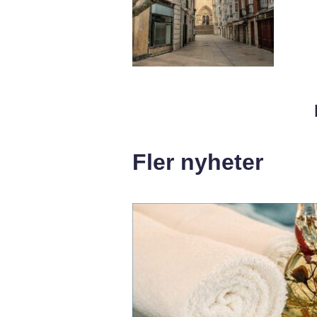
Fler nyheter