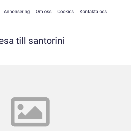
Annonsering
Om oss
Cookies
Kontakta oss
esa till santorini