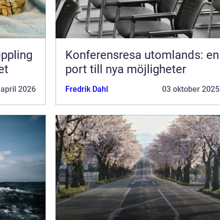
Konferensresa utomlands: en
et
port till nya möjligheter
 april 2026
Fredrik Dahl
03 oktober 2025