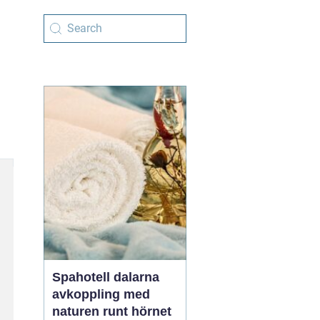
Spahotell dalarna
avkoppling med
naturen runt hörnet