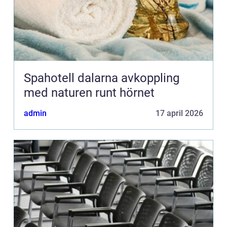
Spahotell dalarna avkoppling
med naturen runt hörnet
admin
17 april 2026