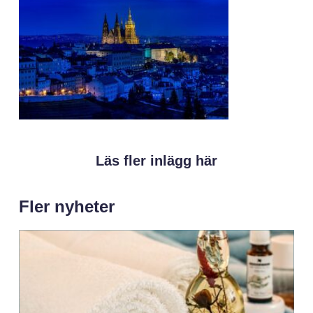
Läs fler inlägg här
Fler nyheter