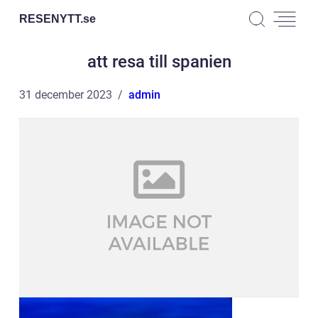
RESENYTT.
se
att resa till spanien
31 december 2023
admin