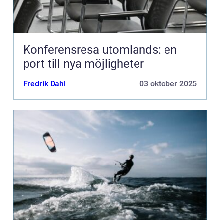
Konferensresa utomlands: en
port till nya möjligheter
Fredrik Dahl
03 oktober 2025