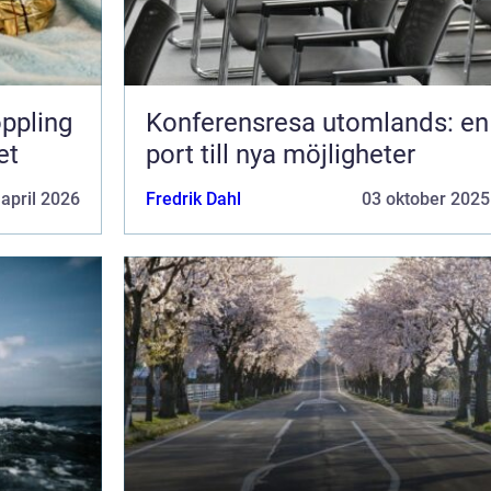
Konferensresa utomlands: en
et
port till nya möjligheter
 april 2026
Fredrik Dahl
03 oktober 2025