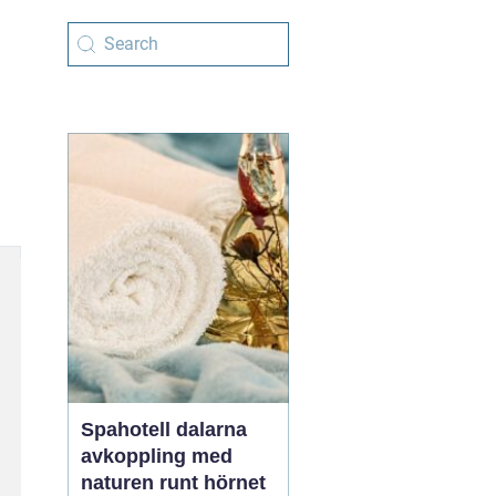
Spahotell dalarna
avkoppling med
naturen runt hörnet