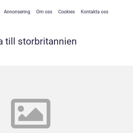
Annonsering
Om oss
Cookies
Kontakta oss
 till storbritannien