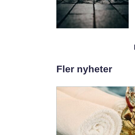
Fler nyheter