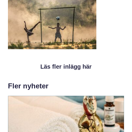
Läs fler inlägg här
Fler nyheter