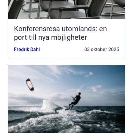
Konferensresa utomlands: en
port till nya möjligheter
Fredrik Dahl
03 oktober 2025