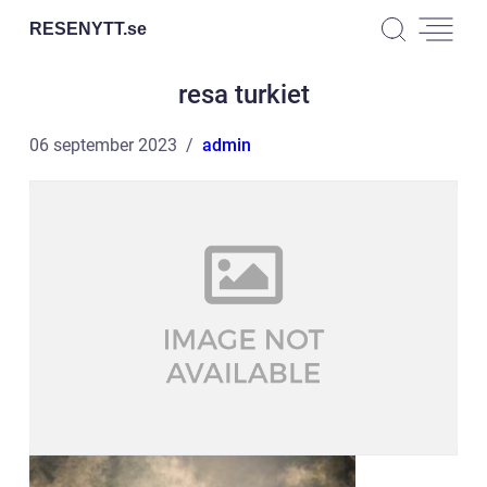
RESENYTT.
se
resa turkiet
06 september 2023
admin