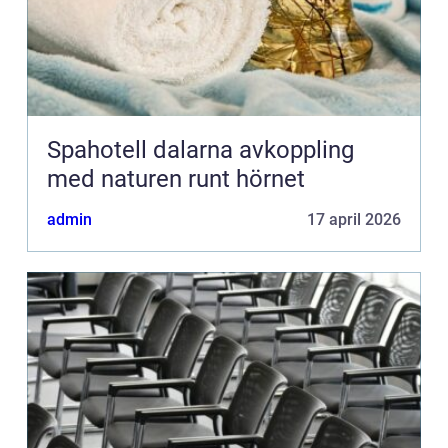
Spahotell dalarna avkoppling
med naturen runt hörnet
admin
17 april 2026