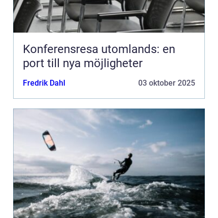
Konferensresa utomlands: en
port till nya möjligheter
Fredrik Dahl
03 oktober 2025