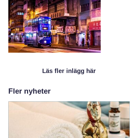
Läs fler inlägg här
Fler nyheter