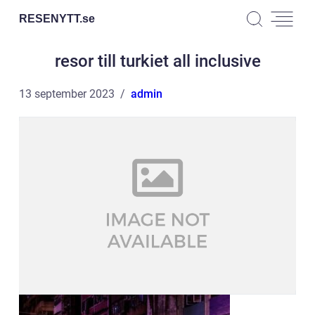
RESENYTT.
se
resor till turkiet all inclusive
13 september 2023
admin