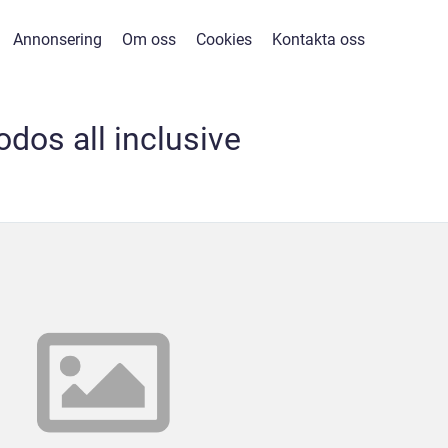
Annonsering
Om oss
Cookies
Kontakta oss
odos all inclusive