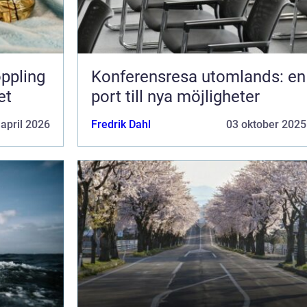
Konferensresa utomlands: en
et
port till nya möjligheter
 april 2026
Fredrik Dahl
03 oktober 2025