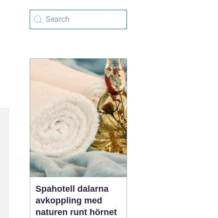
Spahotell dalarna
avkoppling med
naturen runt hörnet