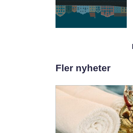
Fler nyheter