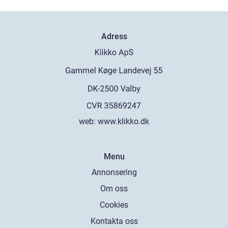
Adress
web:
www.klikko.dk
Menu
Annonsering
Om oss
Cookies
Kontakta oss