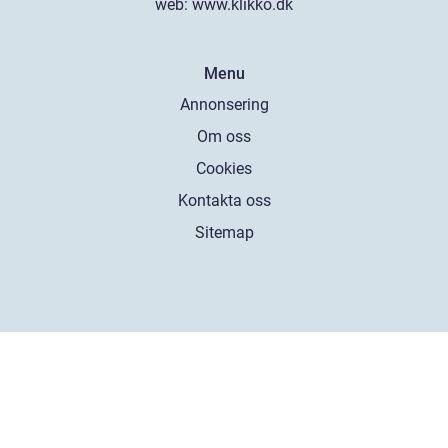
web:
www.klikko.dk
Menu
Annonsering
Om oss
Cookies
Kontakta oss
Sitemap