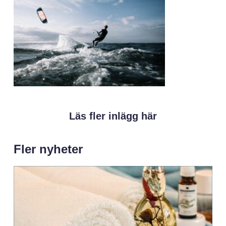
Läs fler inlägg här
Fler nyheter