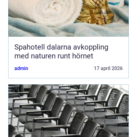
Spahotell dalarna avkoppling
med naturen runt hörnet
admin
17 april 2026