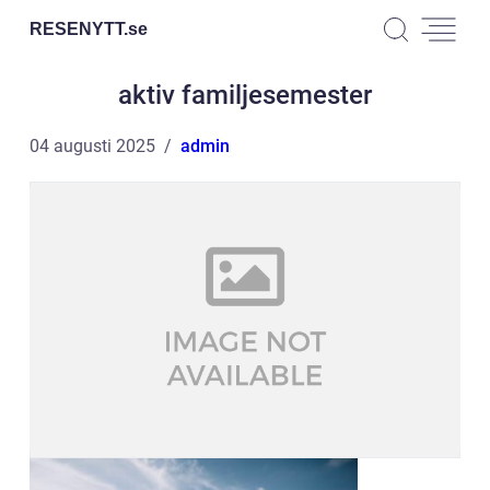
RESENYTT.
se
aktiv familjesemester
04 augusti 2025
admin