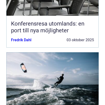
Konferensresa utomlands: en
port till nya möjligheter
Fredrik Dahl
03 oktober 2025